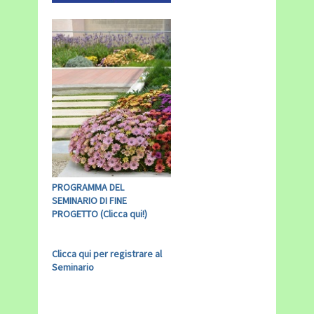
PROGRAMMA DEL
SEMINARIO DI FINE
PROGETTO (Clicca qui!)
Clicca qui per registrare al
Seminario