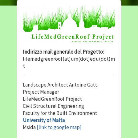
Indirizzo mail generale del Progetto:
lifemedgreenroof(at)um(dot)edu(dot)m
t
Landscape Architect Antoine Gatt
Project Manager
LifeMedGreenRoof Project
Civil Structural Engineering
Faculty for the Built Environment
University of Malta
Msida
[link to google map]