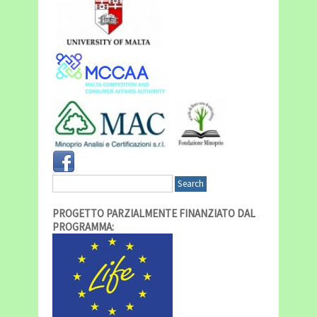
PROGETTO PARZIALMENTE FINANZIATO DAL
PROGRAMMA: