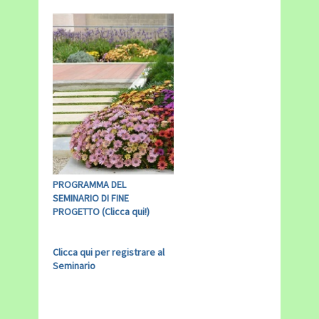
PROGRAMMA DEL
SEMINARIO DI FINE
PROGETTO (Clicca qui!)
Clicca qui per registrare al
Seminario