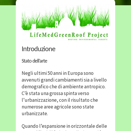
Introduzione
Stato dell’arte
Negli ultimi 50 anni in Europa sono
avvenuti grandi cambiamenti sia a livello
demografico che di ambiente antropico.
C’è stata una grossa spinta verso
l’urbanizzazione, con il risultato che
numerose aree agricole sono state
urbanizzate.
Quando l’espansione in orizzontale delle