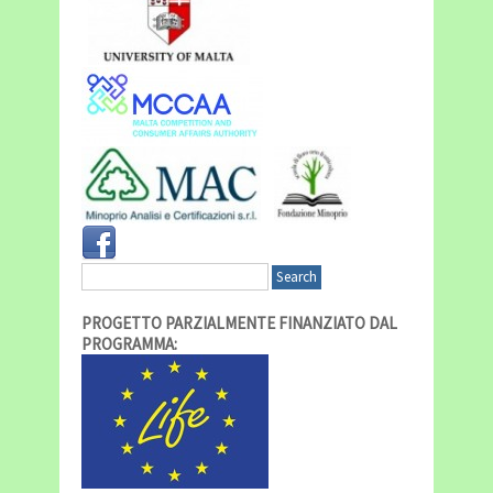
PROGETTO PARZIALMENTE FINANZIATO DAL
PROGRAMMA: