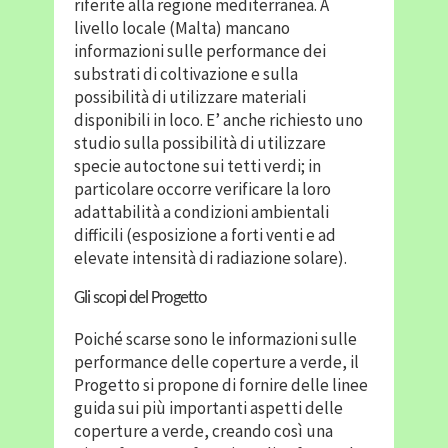
riferite alla regione mediterranea. A
livello locale (Malta) mancano
informazioni sulle performance dei
substrati di coltivazione e sulla
possibilità di utilizzare materiali
disponibili in loco. E’ anche richiesto uno
studio sulla possibilità di utilizzare
specie autoctone sui tetti verdi; in
particolare occorre verificare la loro
adattabilità a condizioni ambientali
difficili (esposizione a forti venti e ad
elevate intensità di radiazione solare).
Gli scopi del Progetto
Poiché scarse sono le informazioni sulle
performance delle coperture a verde, il
Progetto si propone di fornire delle linee
guida sui più importanti aspetti delle
coperture a verde, creando così una