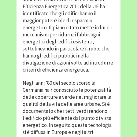
Efficienza Energetica 2011 della UE ha
identificato che gli edifici hanno il
maggior potenziale di risparmio
energetico. Il piano citato mette in luce i
meccanismi per ridurre i fabbisogni
energetici degli edifici esistenti,
sottolineando in particolare il ruolo che
hanno gli edifici pubblici nella
divulgazione di azioni volte ad introdurre
criteri di efficienza energetica.
Negli anni ’80 del secolo scorso la
Germania ha riconosciuto le potenzialità
delle coperture a verde nel migliorare la
qualità della vita delle aree urbane. Si è
documentato che i tetti verdi rendono
l’edificio più efficiente dal punto di vista
energetico. In seguito questa tecnologia
si è diffusa in Europa e negli altri