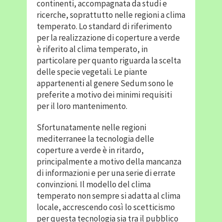
continenti, accompagnata da studi e
ricerche, soprattutto nelle regioni a clima
temperato. Lo standard di riferimento
per la realizzazione di coperture a verde
è riferito al clima temperato, in
particolare per quanto riguarda la scelta
delle specie vegetali. Le piante
appartenenti al genere Sedum sono le
preferite a motivo dei minimi requisiti
per il loro mantenimento.
Sfortunatamente nelle regioni
mediterranee la tecnologia delle
coperture a verde è in ritardo,
principalmente a motivo della mancanza
di informazioni e per una serie di errate
convinzioni. Il modello del clima
temperato non sempre si adatta al clima
locale, accrescendo così lo scetticismo
per questa tecnologia sia tra il pubblico