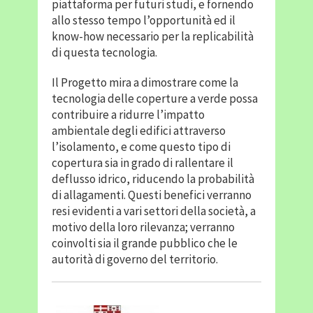
piattaforma per futuri studi, e fornendo
allo stesso tempo l’opportunità ed il
know-how necessario per la replicabilità
di questa tecnologia.
Il Progetto mira a dimostrare come la
tecnologia delle coperture a verde possa
contribuire a ridurre l’impatto
ambientale degli edifici attraverso
l’isolamento, e come questo tipo di
copertura sia in grado di rallentare il
deflusso idrico, riducendo la probabilità
di allagamenti. Questi benefici verranno
resi evidenti a vari settori della società, a
motivo della loro rilevanza; verranno
coinvolti sia il grande pubblico che le
autorità di governo del territorio.