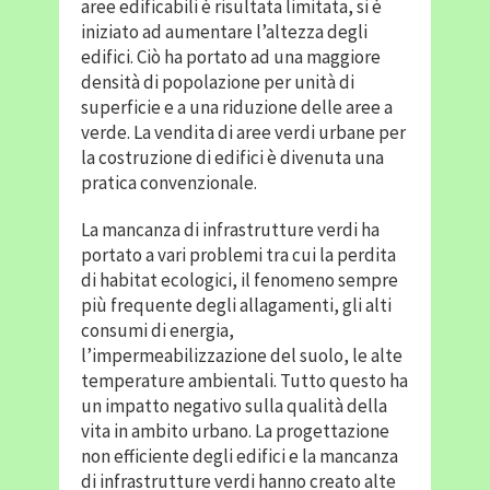
aree edificabili è risultata limitata, si è
iniziato ad aumentare l’altezza degli
edifici. Ciò ha portato ad una maggiore
densità di popolazione per unità di
superficie e a una riduzione delle aree a
verde. La vendita di aree verdi urbane per
la costruzione di edifici è divenuta una
pratica convenzionale.
La mancanza di infrastrutture verdi ha
portato a vari problemi tra cui la perdita
di habitat ecologici, il fenomeno sempre
più frequente degli allagamenti, gli alti
consumi di energia,
l’impermeabilizzazione del suolo, le alte
temperature ambientali. Tutto questo ha
un impatto negativo sulla qualità della
vita in ambito urbano. La progettazione
non efficiente degli edifici e la mancanza
di infrastrutture verdi hanno creato alte